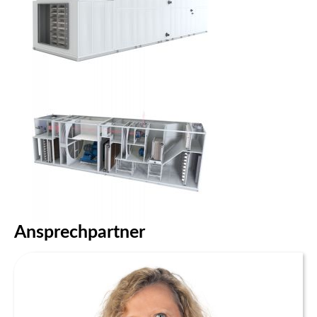
Ansprechpartner