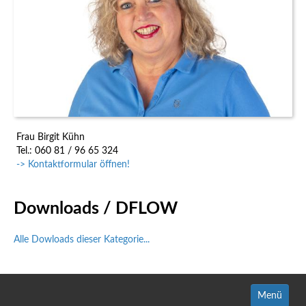
Frau Birgit Kühn
Tel.: 060 81 / 96 65 324
-> Kontaktformular öffnen!
Downloads / DFLOW
Alle Dowloads dieser Kategorie...
Menü