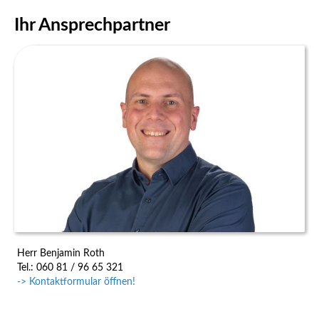
Ihr Ansprechpartner
Herr Benjamin Roth
Tel.: 060 81 / 96 65 321
-> Kontaktformular öffnen!