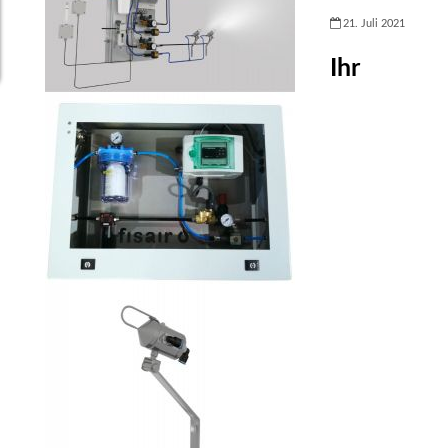
21. Juli 2021
Ihr