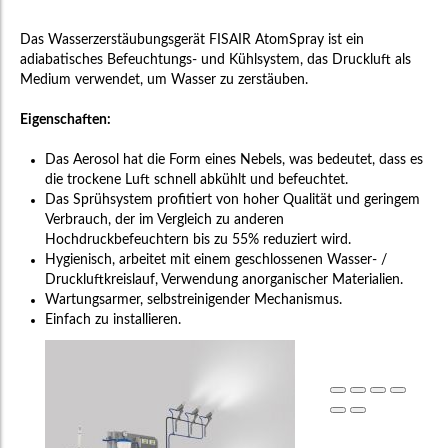
Das Wasserzerstäubungsgerät FISAIR AtomSpray ist ein
adiabatisches Befeuchtungs- und Kühlsystem, das Druckluft als
Medium verwendet, um Wasser zu zerstäuben.
Eigenschaften:
Das Aerosol hat die Form eines Nebels, was bedeutet, dass es
die trockene Luft schnell abkühlt und befeuchtet.
Das Sprühsystem profitiert von hoher Qualität und geringem
Verbrauch, der im Vergleich zu anderen
Hochdruckbefeuchtern bis zu 55% reduziert wird.
Hygienisch, arbeitet mit einem geschlossenen Wasser- /
Druckluftkreislauf, Verwendung anorganischer Materialien.
Wartungsarmer, selbstreinigender Mechanismus.
Einfach zu installieren.