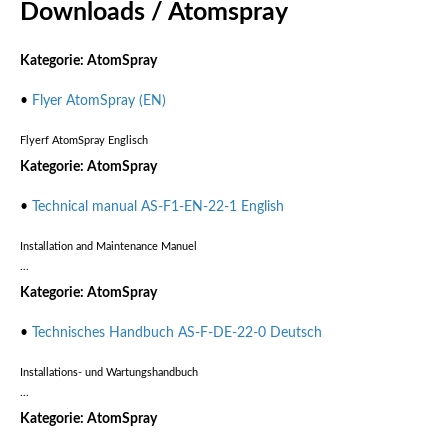
Downloads / Atomspray
Kategorie: AtomSpray
•
Flyer AtomSpray (EN)
Flyerf AtomSpray Englisch
Kategorie: AtomSpray
•
Technical manual AS-F1-EN-22-1 English
Installation and Maintenance Manuel
...
Kategorie: AtomSpray
•
Technisches Handbuch AS-F-DE-22-0 Deutsch
Installations- und Wartungshandbuch
...
Kategorie: AtomSpray